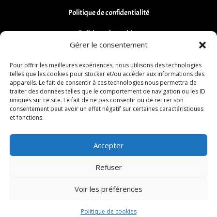
Politique de confidentialité
Politique de cookies
Gérer le consentement
Remboursements et Retours
Pour offrir les meilleures expériences, nous utilisons des technologies
telles que les cookies pour stocker et/ou accéder aux informations des
appareils. Le fait de consentir à ces technologies nous permettra de
traiter des données telles que le comportement de navigation ou les ID
uniques sur ce site. Le fait de ne pas consentir ou de retirer son
consentement peut avoir un effet négatif sur certaines caractéristiques
et fonctions.
Accepter
Refuser
Voir les préférences
Politique de cookies