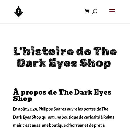
L’histoire de The
Dark Eyes Shop
À propos de The Dark Eyes
Shop
En août 2024, Philippe Soares ouvre les portes de The
Dark Eyes Shop qui est une boutique de curiosité à Reims
mais c’est aussi une boutique d’horreur et de prêt à