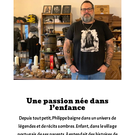
Une passion née dans
l’enfance
Depuis tout petit, Philippe baigne dans un univers de
légendes et de récits sombres. Enfant, dans le village
portugais de ses parents, il entendait des histoires de