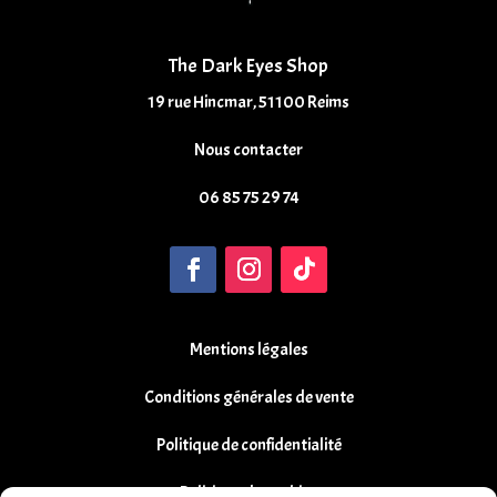
The Dark Eyes Shop
19 rue Hincmar, 51100 Reims
Nous contacter
06 85 75 29 74
Mentions légales
Conditions générales de vente
Politique de confidentialité
Politique de cookies