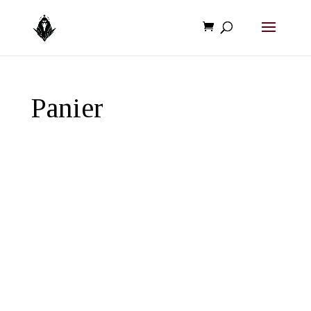
Panier