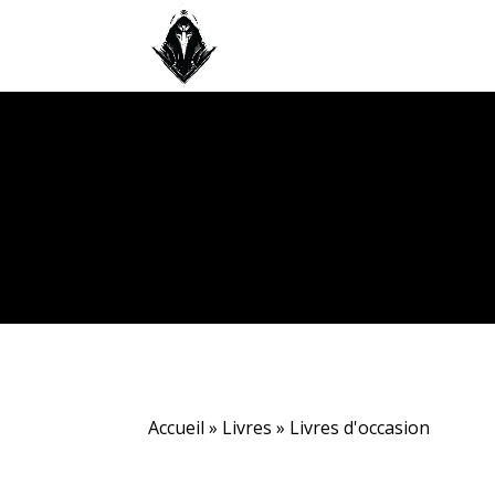
Accueil
»
Livres
»
Livres d'occasion