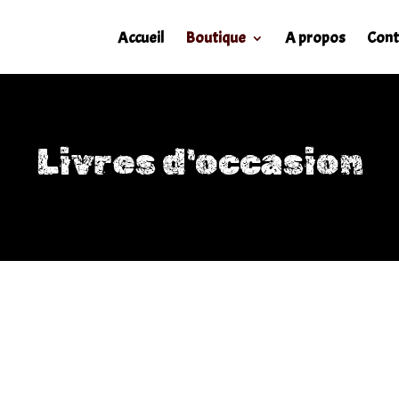
Accueil
Boutique
A propos
Cont
Livres d'occasion