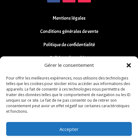
Mentions légales
Conditions générales de vente
Politique de confidentialité
Politique de cookies
Gérer le consentement
Remboursements et Retours
Pour offrir les meilleures expériences, nous utilisons des technologies
telles que les cookies pour stocker et/ou accéder aux informations des
appareils. Le fait de consentir à ces technologies nous permettra de
traiter des données telles que le comportement de navigation ou les ID
uniques sur ce site. Le fait de ne pas consentir ou de retirer son
consentement peut avoir un effet négatif sur certaines caractéristiques
et fonctions.
Accepter