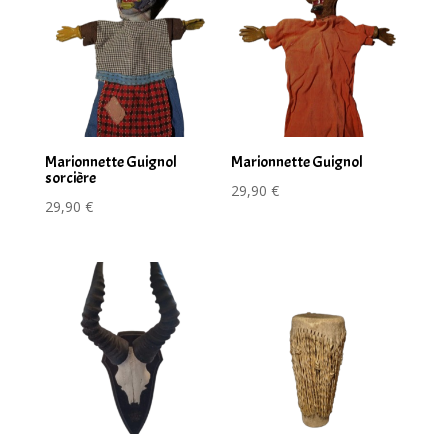
Marionnette Guignol
Marionnette Guignol
sorcière
29,90
€
29,90
€