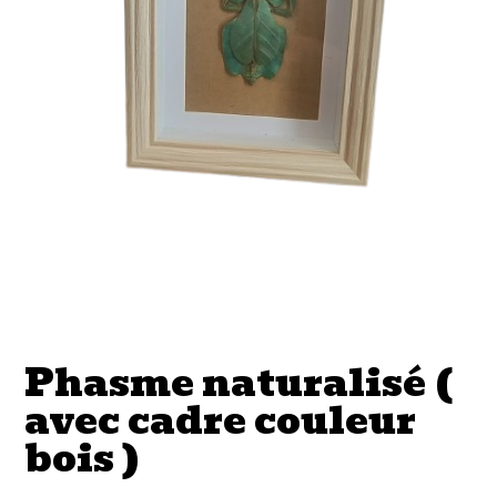
Phasme naturalisé (
avec cadre couleur
bois )