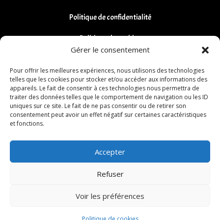
Politique de confidentialité
Politique de cookies
Gérer le consentement
Remboursements et Retours
Pour offrir les meilleures expériences, nous utilisons des technologies
telles que les cookies pour stocker et/ou accéder aux informations des
appareils. Le fait de consentir à ces technologies nous permettra de
traiter des données telles que le comportement de navigation ou les ID
uniques sur ce site. Le fait de ne pas consentir ou de retirer son
consentement peut avoir un effet négatif sur certaines caractéristiques
et fonctions.
Accepter
Refuser
Voir les préférences
Politique de cookies