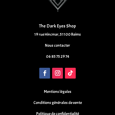
The Dark Eyes Shop
19 rue Hincmar, 51100 Reims
Nous contacter
06 85 75 29 74
Mentions légales
Conditions générales de vente
Politique de confidentialité