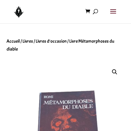
Accueil
/
Livres
/
Livres d'occasion
/ Livre Métamorphoses du
diable