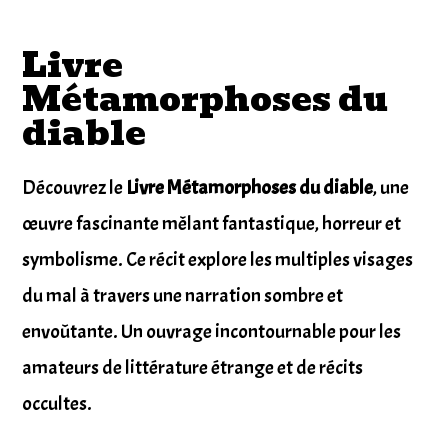
Livre
Métamorphoses du
diable
Découvrez le
Livre Métamorphoses du diable
, une
œuvre fascinante mêlant fantastique, horreur et
symbolisme. Ce récit explore les multiples visages
du mal à travers une narration sombre et
envoûtante. Un ouvrage incontournable pour les
amateurs de littérature étrange et de récits
occultes.