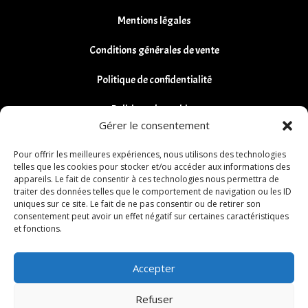
Mentions légales
Conditions générales de vente
Politique de confidentialité
Politique de cookies
Gérer le consentement
Remboursements et Retours
Pour offrir les meilleures expériences, nous utilisons des technologies
telles que les cookies pour stocker et/ou accéder aux informations des
appareils. Le fait de consentir à ces technologies nous permettra de
traiter des données telles que le comportement de navigation ou les ID
uniques sur ce site. Le fait de ne pas consentir ou de retirer son
consentement peut avoir un effet négatif sur certaines caractéristiques
et fonctions.
Accepter
Refuser