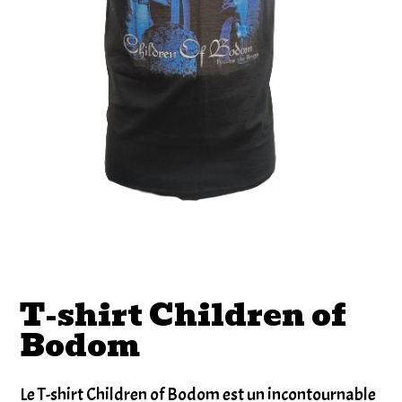
T-shirt Children of
Bodom
Le T-shirt Children of Bodom est un incontournable