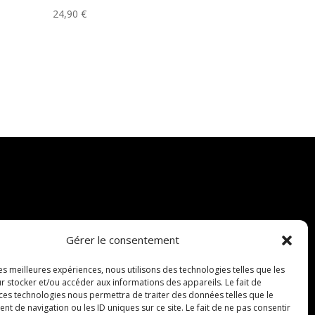
24,90
€
Gérer le consentement
les meilleures expériences, nous utilisons des technologies telles que les
r stocker et/ou accéder aux informations des appareils. Le fait de
 ces technologies nous permettra de traiter des données telles que le
 de navigation ou les ID uniques sur ce site. Le fait de ne pas consentir