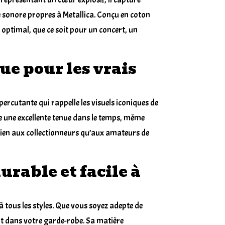
ce sonore propres à Metallica. Conçu en coton
t optimal, que ce soit pour un concert, un
e pour les vrais
percutante qui rappelle les visuels iconiques de
re une excellente tenue dans le temps, même
bien aux collectionneurs qu’aux amateurs de
urable et facile à
à tous les styles. Que vous soyez adepte de
ent dans votre garde-robe. Sa matière