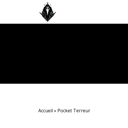
Accueil
»
Pocket Terreur