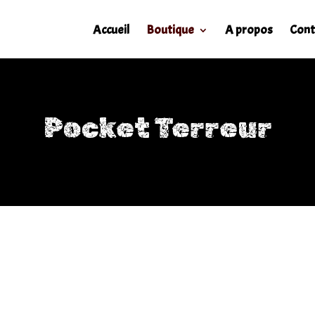
Accueil
Boutique
A propos
Cont
Pocket Terreur