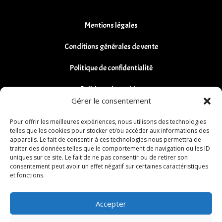
Mentions légales
Conditions générales de vente
Politique de confidentialité
Politique de cookies
Gérer le consentement
Remboursements et Retours
Pour offrir les meilleures expériences, nous utilisons des technologies
telles que les cookies pour stocker et/ou accéder aux informations des
appareils. Le fait de consentir à ces technologies nous permettra de
traiter des données telles que le comportement de navigation ou les ID
uniques sur ce site. Le fait de ne pas consentir ou de retirer son
consentement peut avoir un effet négatif sur certaines caractéristiques
et fonctions.
Accepter