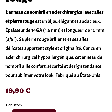
L’anneau de nombril en acier chirurgical avec ailes
et pierre rouge
est un bijou élégant et audacieux.
Épaisseur de 14GA (1,6 mm) et longueur de 10 mm
(3/8″). Sa pierre rouge brillante et ses ailes
délicates apportent style et originalité. Conçu en
acier chirurgical hypoallergénique, cet anneau de
nombril allie confort, sécurité et design tendance
pour sublimer votre look. Fabriqué au États-Unis
19,90
€
1 en stock