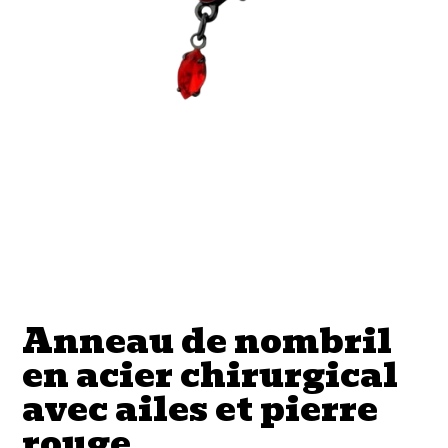
Anneau de nombril
en acier chirurgical
avec ailes et pierre
rouge