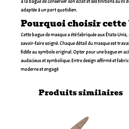
à la bague de conserver son éclat et ses finitions au fil d
adaptée à un port quotidien.
Pourquoi choisir cette
Cette bague de masque a été fabriquée aux États-Unis, 
savoir-faire soigné. Chaque détail du masque est travail
fidèle au symbole original. Opter pour une bague en acie
audacieux et symbolique. Entre design affirmé et fabric
moderne et engagé
Produits similaires