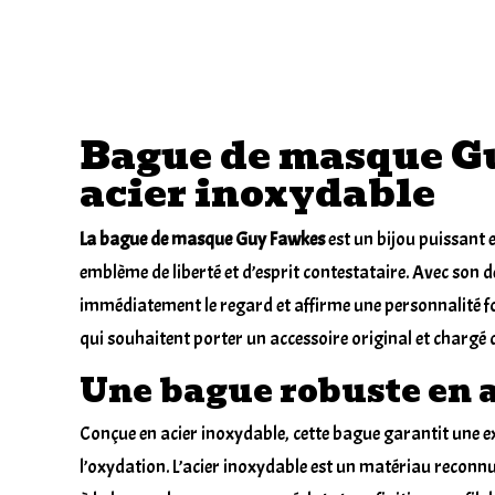
Bague de masque G
acier inoxydable
La bague de masque Guy Fawkes
est un bijou puissant 
emblème de liberté et d’esprit contestataire. Avec son des
immédiatement le regard et affirme une personnalité for
qui souhaitent porter un accessoire original et chargé d
Une bague robuste en 
Conçue en acier inoxydable, cette bague garantit une exc
l’oxydation. L’acier inoxydable est un matériau reconnu 