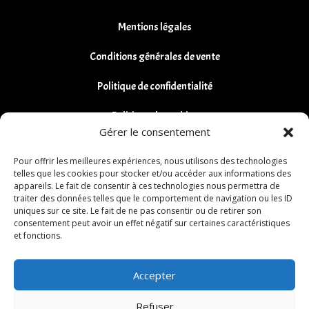
Mentions légales
Conditions générales de vente
Politique de confidentialité
Politique de cookies
Gérer le consentement
Remboursements et Retours
Pour offrir les meilleures expériences, nous utilisons des technologies
telles que les cookies pour stocker et/ou accéder aux informations des
appareils. Le fait de consentir à ces technologies nous permettra de
traiter des données telles que le comportement de navigation ou les ID
uniques sur ce site. Le fait de ne pas consentir ou de retirer son
consentement peut avoir un effet négatif sur certaines caractéristiques
et fonctions.
Accepter
Refuser