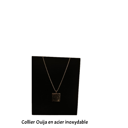
r
Collier Ouija en acier inoxydable