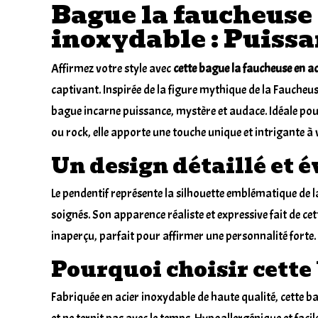
Bague la faucheuse 
inoxydable : Puissa
Affirmez votre style avec
cette
bague la faucheuse en ac
captivant. Inspirée de la figure mythique de la Faucheu
bague incarne puissance, mystère et audace. Idéale po
ou rock, elle apporte une touche unique et intrigante à 
Un design détaillé et 
Le pendentif représente la silhouette emblématique de l
soignés. Son apparence réaliste et expressive fait de ce
inaperçu, parfait pour affirmer une personnalité forte.
Pourquoi choisir cette
Fabriquée en acier inoxydable de haute qualité, cette b