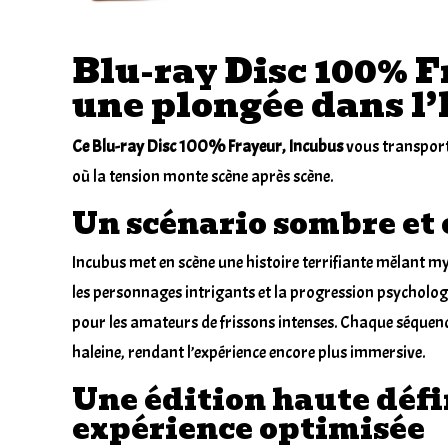
Blu-ray Disc 100% F
une plongée dans l’
Ce Blu-ray Disc 100% Frayeur, Incubus
vous transpor
où la tension monte scène après scène.
Un scénario sombre et
Incubus met en scène une histoire terrifiante mêlant my
les personnages intrigants et la progression psycholog
pour les amateurs de frissons intenses. Chaque séquenc
haleine, rendant l’expérience encore plus immersive.
Une édition haute défi
expérience optimisée