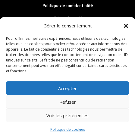
Politique de confidentialité
Politique de cookies
Gérer le consentement
Remboursements et Retours
Pour offrir les meilleures expériences, nous utilisons des technologies
telles que les cookies pour stocker et/ou accéder aux informations des
appareils. Le fait de consentir à ces technologies nous permettra de
traiter des données telles que le comportement de navigation ou les ID
uniques sur ce site. Le fait de ne pas consentir ou de retirer son
consentement peut avoir un effet négatif sur certaines caractéristiques
et fonctions.
Accepter
Refuser
Voir les préférences
Politique de cookies