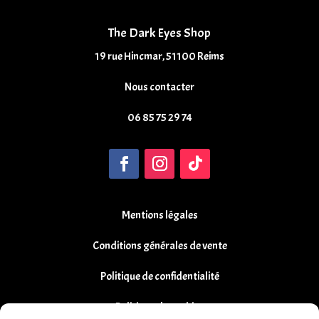
The Dark Eyes Shop
19 rue Hincmar, 51100 Reims
Nous contacter
06 85 75 29 74
Mentions légales
Conditions générales de vente
Politique de confidentialité
Politique de cookies