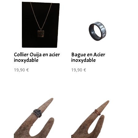
Collier Ouija en acier
Bague en Acier
inoxydable
inoxydable
19,90
€
19,90
€