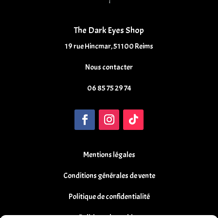
The Dark Eyes Shop
19 rue Hincmar, 51100 Reims
Nous contacter
06 85 75 29 74
Mentions légales
Conditions générales de vente
Politique de confidentialité
Politique de cookies