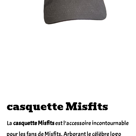
casquette Misfits
La
casquette Misfits
est l’accessoire incontournable
pour les fans de Misfits. Arborant le célèbre logo