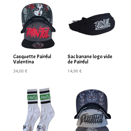
Casquette Painful
Sac banane logo vide
Valentina
de Painful
34,00
€
14,90
€