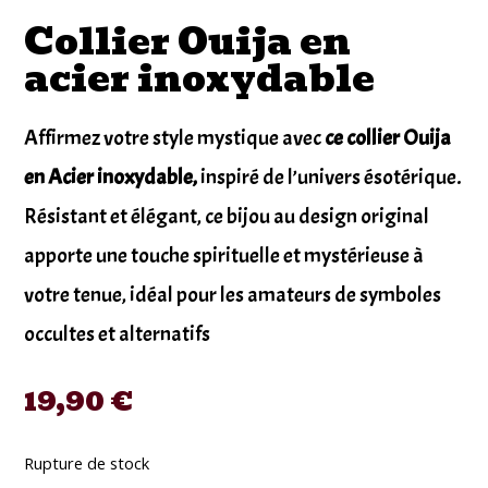
Collier Ouija en
acier inoxydable
Affirmez votre style mystique avec
ce collier Ouija
en Acier inoxydable,
inspiré de l’univers ésotérique.
Résistant et élégant, ce bijou au design original
apporte une touche spirituelle et mystérieuse à
votre tenue, idéal pour les amateurs de symboles
occultes et alternatifs
19,90
€
Rupture de stock