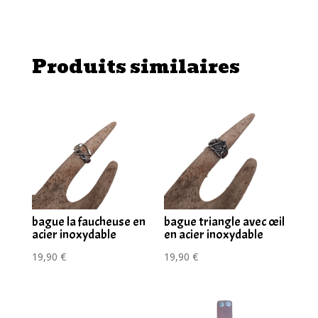
Produits similaires
bague la faucheuse en
bague triangle avec œil
acier inoxydable
en acier inoxydable
19,90
€
19,90
€