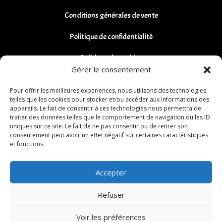
Conditions générales de vente
Politique de confidentialité
Politique de cookies
Gérer le consentement
Remboursements et Retours
Pour offrir les meilleures expériences, nous utilisons des technologies
telles que les cookies pour stocker et/ou accéder aux informations des
appareils. Le fait de consentir à ces technologies nous permettra de
traiter des données telles que le comportement de navigation ou les ID
uniques sur ce site. Le fait de ne pas consentir ou de retirer son
consentement peut avoir un effet négatif sur certaines caractéristiques
et fonctions.
Accepter
Refuser
Voir les préférences