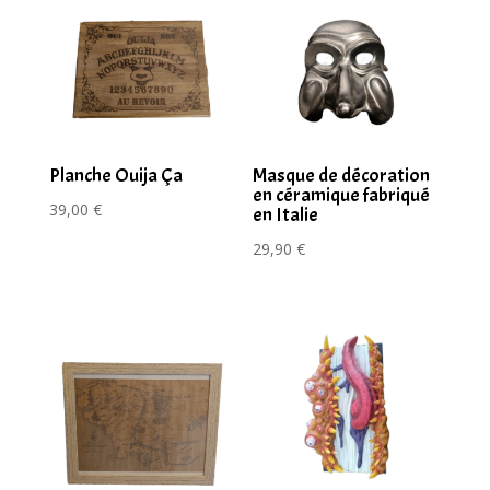
Planche Ouija Ça
Masque de décoration
en céramique fabriqué
39,00
€
en Italie
29,90
€