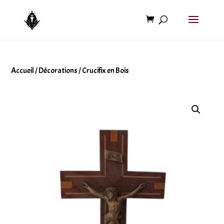
Accueil
/
Décorations
/ Crucifix en Bois