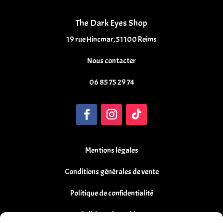
The Dark Eyes Shop
19 rue Hincmar, 51100 Reims
Nous contacter
06 85 75 29 74
Mentions légales
Conditions générales de vente
Politique de confidentialité
Politique de cookies