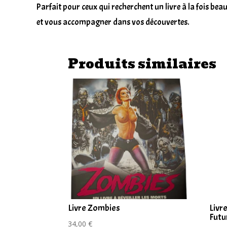
Parfait pour ceux qui recherchent un livre à la fois beau
et vous accompagner dans vos découvertes.
Produits similaires
Livre Zombies
Livr
Futu
34,00
€