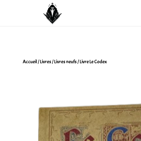
Accueil
/
Livres
/
Livres neufs
/ Livre Le Codex