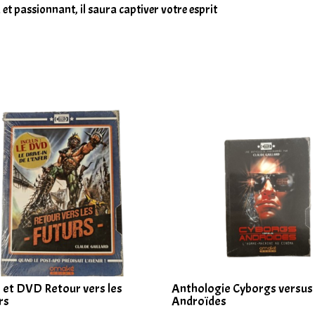
 et passionnant, il saura captiver votre esprit
e et DVD Retour vers les
Anthologie Cyborgs versus
rs
Androïdes