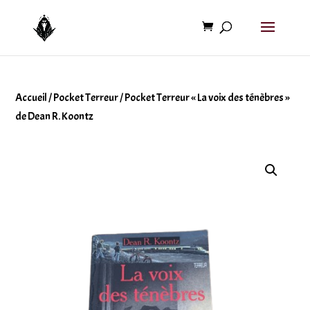
Accueil
/
Pocket Terreur
/ Pocket Terreur « La voix des ténèbres »
de Dean R. Koontz