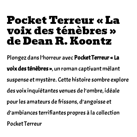
Pocket Terreur « La
voix des ténèbres »
de Dean R. Koontz
Plongez dans l’horreur avec
Pocket Terreur « La
voix des ténèbres »
, un roman captivant mêlant
suspense et mystère. Cette histoire sombre explore
des voix inquiétantes venues de l’ombre, idéale
pour les amateurs de frissons, d’angoisse et
d’ambiances terrifiantes propres à la collection
Pocket Terreur