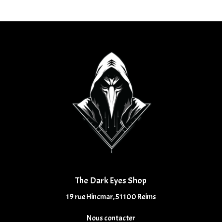
The Dark Eyes Shop
19 rue Hincmar, 51100 Reims
Nous contacter