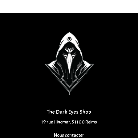
The Dark Eyes Shop
19 rue Hincmar, 51100 Reims
Nous contacter