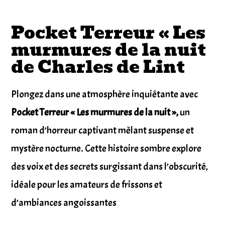
Pocket Terreur « Les
murmures de la nuit
de Charles de Lint
Plongez dans une atmosphère inquiétante avec
Pocket Terreur « Les murmures de la nuit »,
un
roman d’horreur captivant mêlant suspense et
mystère nocturne. Cette histoire sombre explore
des voix et des secrets surgissant dans l’obscurité,
idéale pour les amateurs de frissons et
d’ambiances angoissantes