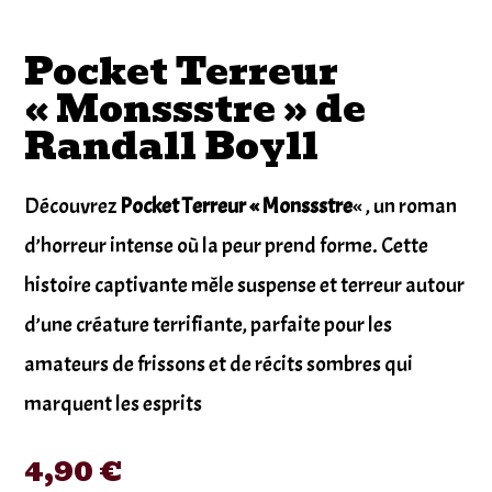
Pocket Terreur
« Monssstre » de
Randall Boyll
Découvrez
Pocket Terreur « Monssstre
« , un roman
d’horreur intense où la peur prend forme. Cette
histoire captivante mêle suspense et terreur autour
d’une créature terrifiante, parfaite pour les
amateurs de frissons et de récits sombres qui
marquent les esprits
4,90
€