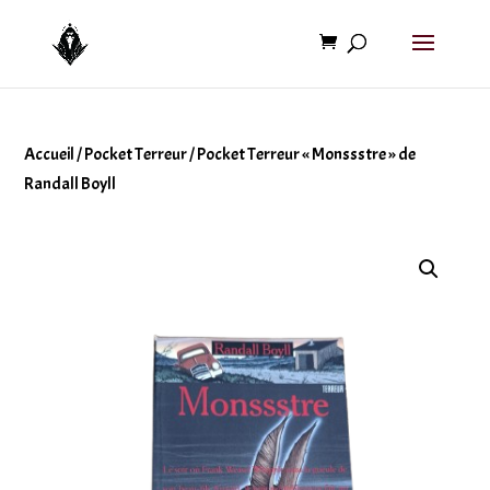
Accueil
/
Pocket Terreur
/ Pocket Terreur « Monssstre » de
Randall Boyll