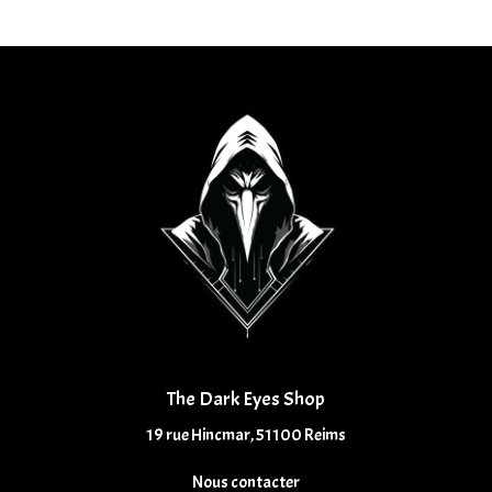
The Dark Eyes Shop
19 rue Hincmar, 51100 Reims
Nous contacter