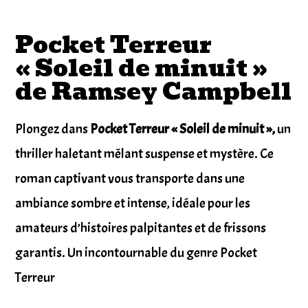
Pocket Terreur
« Soleil de minuit »
de Ramsey Campbell
Plongez dans
Pocket Terreur « Soleil de minuit »,
un
thriller haletant mêlant suspense et mystère. Ce
roman captivant vous transporte dans une
ambiance sombre et intense, idéale pour les
amateurs d’histoires palpitantes et de frissons
garantis. Un incontournable du genre Pocket
Terreur