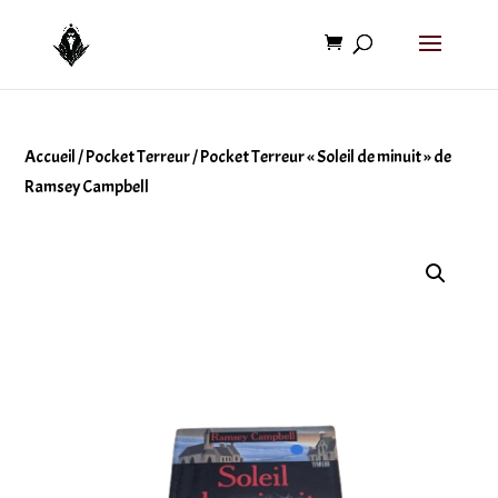
Accueil
/
Pocket Terreur
/ Pocket Terreur « Soleil de minuit » de
Ramsey Campbell