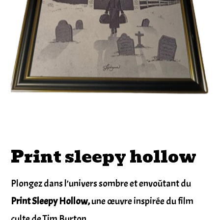
Print sleepy hollow
Plongez dans l’univers sombre et envoûtant du
Print Sleepy Hollow,
une œuvre inspirée du film
culte de Tim Burton.