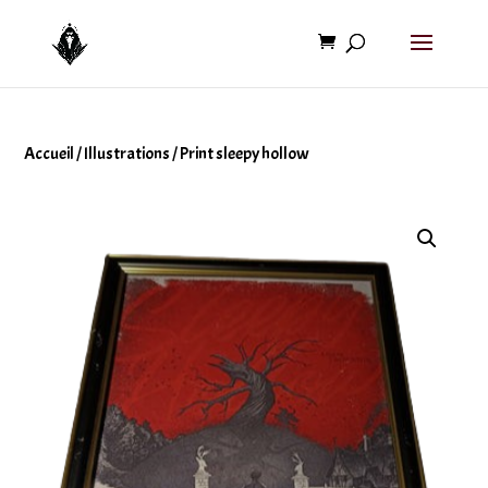
Accueil
/
Illustrations
/ Print sleepy hollow