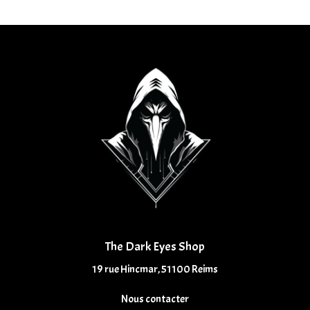
The Dark Eyes Shop
19 rue Hincmar, 51100 Reims
Nous contacter