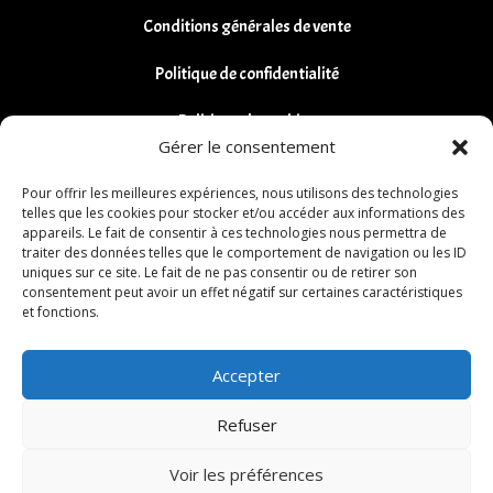
Conditions générales de vente
Politique de confidentialité
Politique de cookies
Gérer le consentement
Remboursements et Retours
Pour offrir les meilleures expériences, nous utilisons des technologies
telles que les cookies pour stocker et/ou accéder aux informations des
appareils. Le fait de consentir à ces technologies nous permettra de
traiter des données telles que le comportement de navigation ou les ID
uniques sur ce site. Le fait de ne pas consentir ou de retirer son
consentement peut avoir un effet négatif sur certaines caractéristiques
et fonctions.
Accepter
Refuser
Voir les préférences