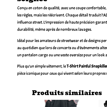
Conçu en coton de qualité, avec une coupe confortable, c
les règles, mais les réécrivent. Chaque détail traduit l’A
influence street. L’impression de haute précision garant
durabilité, même après de nombreux lavages.
Idéal pour les amateurs de streetwear et de designs perc
au quotidien que lors de concerts ou d’événements altern
un pantalon cargo ou une veste oversize pour un look 
Plus qu’un
simple vêtement,
le
T-Shirt Painful Snapkille
pièce iconique pour ceux qui vivent selon leurs propres 
Produits similaires