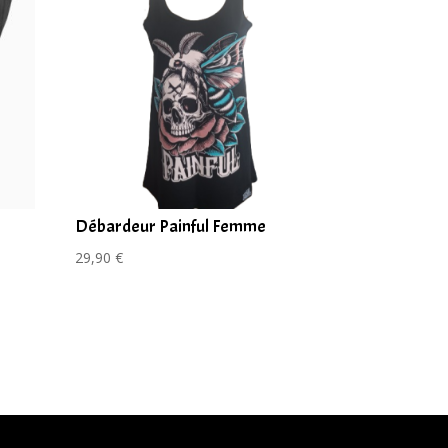
Débardeur Painful Femme
29,90
€