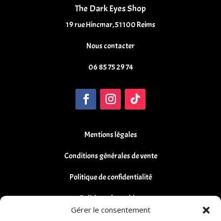
The Dark Eyes Shop
19 rue Hincmar, 51100 Reims
Nous contacter
06 85 75 29 74
Mentions légales
Conditions générales de vente
Politique de confidentialité
Politique de cookies
Gérer le consentement
Remboursements et Retours