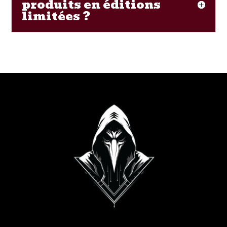
produits en éditions
limitées ?