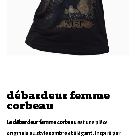
débardeur femme
corbeau
Le débardeur femme corbeau
est une pièce
originale au style sombre et élégant. Inspiré par