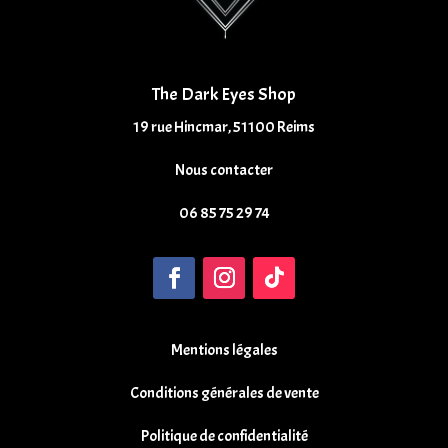
The Dark Eyes Shop
19 rue Hincmar, 51100 Reims
Nous contacter
06 85 75 29 74
Mentions légales
Conditions générales de vente
Politique de confidentialité