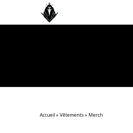
Accueil
»
Vêtements
»
Merch