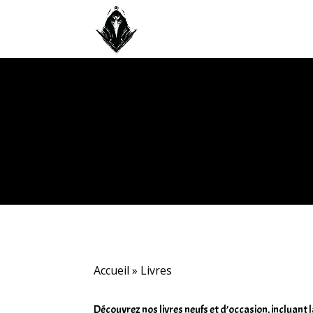
Accueil
»
Livres
Découvrez nos livres neufs et d’occasion, incluant 