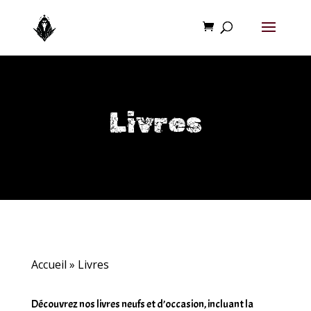
Livres
Accueil
»
Livres
Découvrez nos livres neufs et d’occasion, incluant la