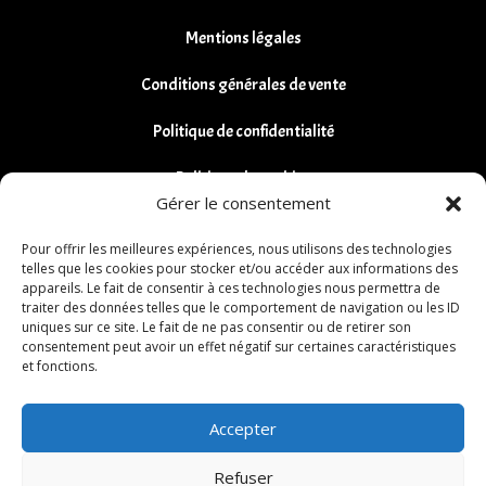
Mentions légales
Conditions générales de vente
Politique de confidentialité
Politique de cookies
Gérer le consentement
Remboursements et Retours
Pour offrir les meilleures expériences, nous utilisons des technologies
telles que les cookies pour stocker et/ou accéder aux informations des
appareils. Le fait de consentir à ces technologies nous permettra de
traiter des données telles que le comportement de navigation ou les ID
uniques sur ce site. Le fait de ne pas consentir ou de retirer son
consentement peut avoir un effet négatif sur certaines caractéristiques
et fonctions.
Accepter
Refuser