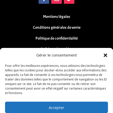
Mentions légales
Conditions générales de vente
Politique de confidentialité
Politique de cookies
Gérer le consentement
Remboursements et Retours
Pour offrir les meilleures expériences, nous utilisons des technologies
telles que les cookies pour stocker et/ou accéder aux informations des
appareils. Le fait de consentir à ces technologies nous permettra de
traiter des données telles que le comportement de navigation ou les ID
uniques sur ce site. Le fait de ne pas consentir ou de retirer son
consentement peut avoir un effet négatif sur certaines caractéristiques
et fonctions.
Accepter