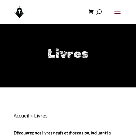
Livres
Accueil
»
Livres
Découvrez nos livres neufs et d’occasion, incluant la