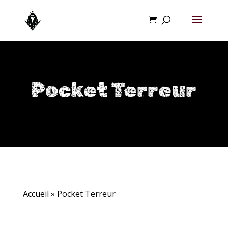
Pocket Terreur
Accueil
»
Pocket Terreur