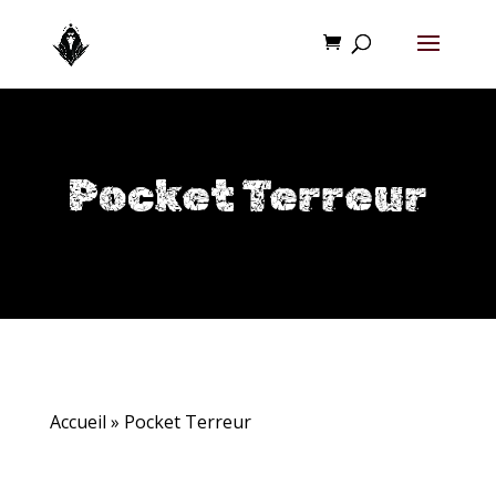
Pocket Terreur
Accueil
»
Pocket Terreur