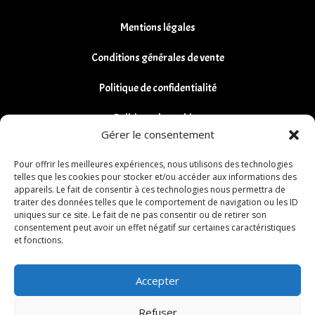
Mentions légales
Conditions générales de vente
Politique de confidentialité
Politique de cookies
Gérer le consentement
Remboursements et Retours
Pour offrir les meilleures expériences, nous utilisons des technologies
telles que les cookies pour stocker et/ou accéder aux informations des
appareils. Le fait de consentir à ces technologies nous permettra de
traiter des données telles que le comportement de navigation ou les ID
uniques sur ce site. Le fait de ne pas consentir ou de retirer son
consentement peut avoir un effet négatif sur certaines caractéristiques
et fonctions.
Accepter
Refuser