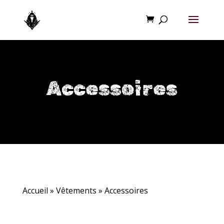
Accessoires
Accueil
»
Vêtements
»
Accessoires