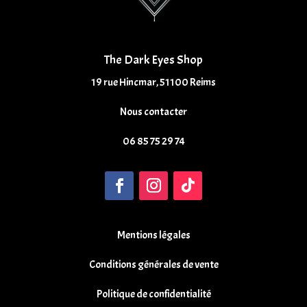
The Dark Eyes Shop
19 rue Hincmar, 51100 Reims
Nous contacter
06 85 75 29 74
Mentions légales
Conditions générales de vente
Politique de confidentialité