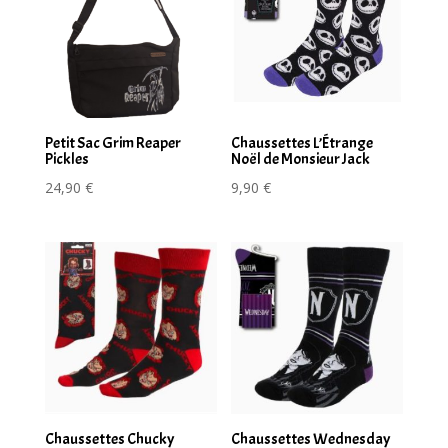
Petit Sac Grim Reaper
Chaussettes L’Étrange
Pickles
Noël de Monsieur Jack
24,90
€
9,90
€
Chaussettes Chucky
Chaussettes Wednesday