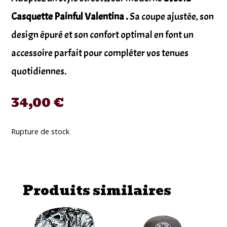
Casquette Painful Valentina .
Sa coupe ajustée, son
design épuré et son confort optimal en font un
accessoire parfait pour compléter vos tenues
quotidiennes.
34,00
€
Rupture de stock
Produits similaires