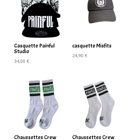
Casquette Painful
casquette Misfits
Studio
24,90
€
34,00
€
Chaussettes Crew
Chaussettes Crew