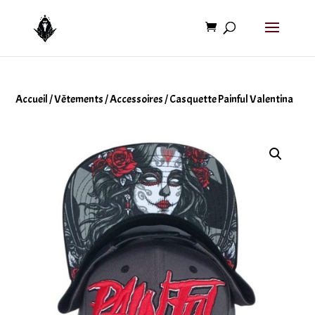
Accueil
/
Vêtements
/
Accessoires
/ Casquette Painful Valentina