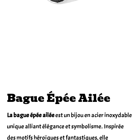
Bague Épée Ailée
La bague épée ailée
est un bijou en acier inoxydable
unique alliant élégance et symbolisme. Inspirée
des motifs héroïques et fantastiques, elle