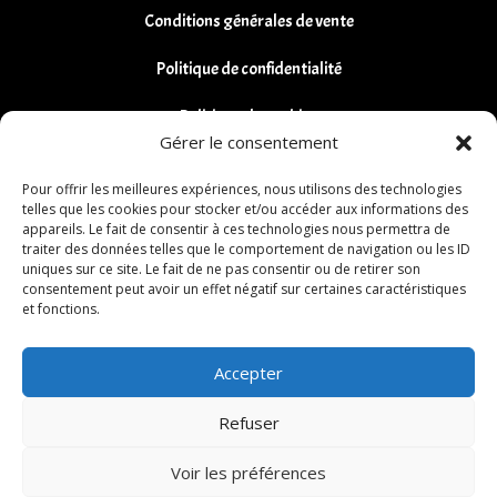
Conditions générales de vente
Politique de confidentialité
Politique de cookies
Gérer le consentement
Remboursements et Retours
Pour offrir les meilleures expériences, nous utilisons des technologies
telles que les cookies pour stocker et/ou accéder aux informations des
appareils. Le fait de consentir à ces technologies nous permettra de
traiter des données telles que le comportement de navigation ou les ID
uniques sur ce site. Le fait de ne pas consentir ou de retirer son
consentement peut avoir un effet négatif sur certaines caractéristiques
et fonctions.
Accepter
Refuser
Voir les préférences