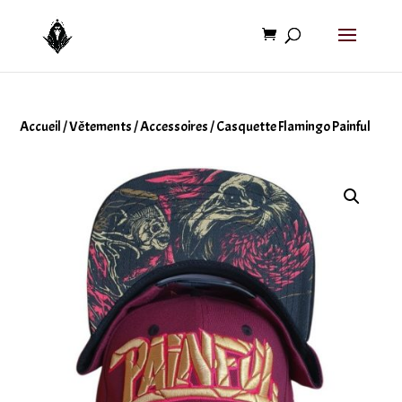
Accueil
/
Vêtements
/
Accessoires
/ Casquette Flamingo Painful