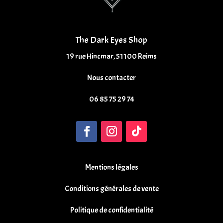
The Dark Eyes Shop
19 rue Hincmar, 51100 Reims
Nous contacter
06 85 75 29 74
Mentions légales
Conditions générales de vente
Politique de confidentialité