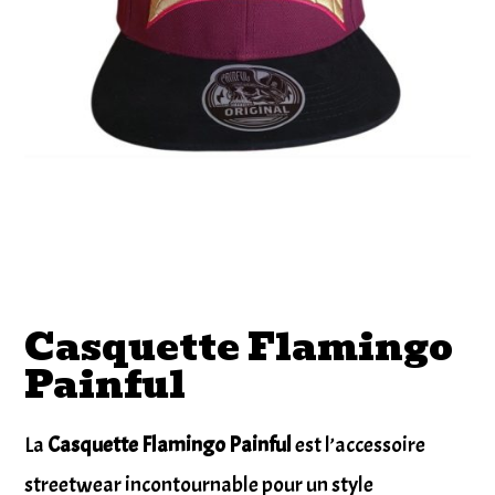
Casquette Flamingo
Painful
La
Casquette Flamingo Painful
est l’accessoire
streetwear incontournable pour un style