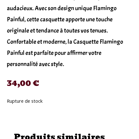
audacieux. Avec son design unique Flamingo
Painful, cette casquette apporte une touche
originale et tendance à toutes vos tenues.
Confortable et moderne, la Casquette Flamingo
Painful est parfaite pour affirmer votre
personnalité avec style.
34,00
€
Rupture de stock
Produits similaires