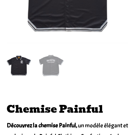
Chemise Painful
Découvrez la chemise Painful,
un modèle élégant et