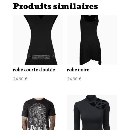
Produits similaires
robe courte cloutée
robe noire
24,90
€
24,90
€