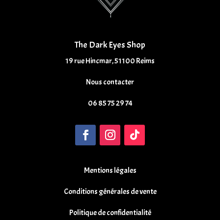
The Dark Eyes Shop
19 rue Hincmar, 51100 Reims
Nous contacter
06 85 75 29 74
Mentions légales
Conditions générales de vente
Politique de confidentialité