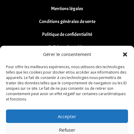
Mentions légales
Conditions générales de vente
Politique de confidentialité
Politique de cookies
Gérer le consentement
Remboursements et Retours
Pour offrir les meilleures expériences, nous utilisons des technologies
telles que les cookies pour stocker et/ou accéder aux informations des
appareils. Le fait de consentir à ces technologies nous permettra de
traiter des données telles que le comportement de navigation ou les ID
uniques sur ce site. Le fait de ne pas consentir ou de retirer son
consentement peut avoir un effet négatif sur certaines caractéristiques
et fonctions.
Accepter
Refuser