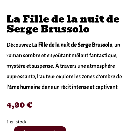
La Fille de la nuit de
Serge Brussolo
Découvrez
La Fille de la nuit de Serge Brussolo
, un
roman sombre et envoûtant mêlant fantastique,
mystère et suspense. À travers une atmosphère
oppressante, l’auteur explore les zones d’ombre de
l’âme humaine dans un récit intense et captivant
4,90
€
1 en stock