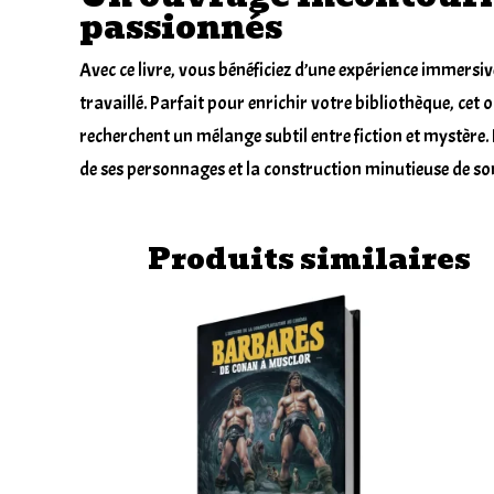
passionnés
Avec ce livre, vous bénéficiez d’une expérience immersiv
travaillé. Parfait pour enrichir votre bibliothèque, cet 
recherchent un mélange subtil entre fiction et mystère.
de ses personnages et la construction minutieuse de son
Produits similaires