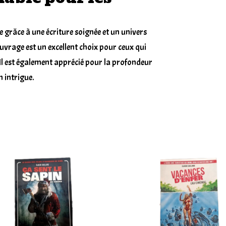
e grâce à une écriture soignée et un univers
ouvrage est un excellent choix pour ceux qui
 Il est également apprécié pour la profondeur
 intrigue.