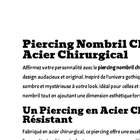
Piercing Nombril C
Acier Chirurgical
Affirmez votre personnalité avec le
piercing nombril ch
design audacieux et original. Inspiré de l’univers gothi
sombre et mystérieuse à votre look. Idéal pour celles et
nombril tout en ajoutant une dimension esthétique fort
Un Piercing en Acier C
Résistant
Fabriqué en acier chirurgical, ce piercing offre une excel