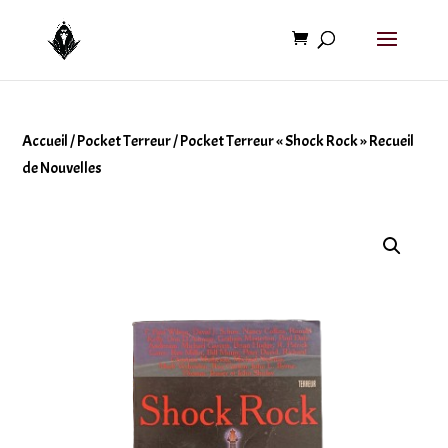
Accueil
/
Pocket Terreur
/ Pocket Terreur « Shock Rock » Recueil
de Nouvelles