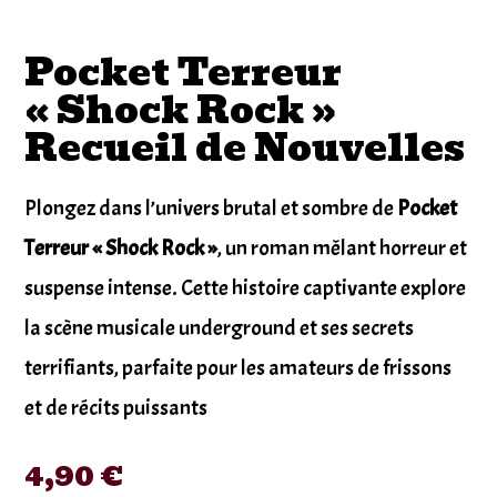
Pocket Terreur
« Shock Rock »
Recueil de Nouvelles
Plongez dans l’univers brutal et sombre de
Pocket
Terreur « Shock Rock »
, un roman mêlant horreur et
suspense intense. Cette histoire captivante explore
la scène musicale underground et ses secrets
terrifiants, parfaite pour les amateurs de frissons
et de récits puissants
4,90
€