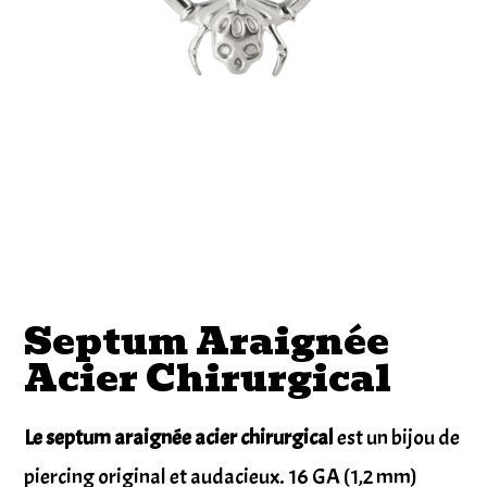
Septum Araignée
Acier Chirurgical
Le septum araignée acier chirurgical
est un bijou de
piercing original et audacieux. 16 GA (1,2 mm)