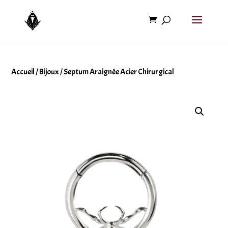
Accueil
/
Bijoux
/ Septum Araignée Acier Chirurgical