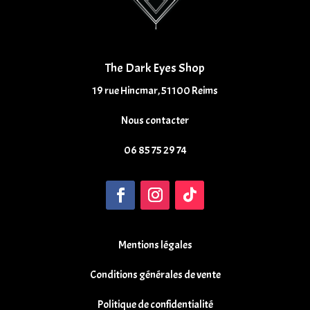
The Dark Eyes Shop
19 rue Hincmar, 51100 Reims
Nous contacter
06 85 75 29 74
Mentions légales
Conditions générales de vente
Politique de confidentialité