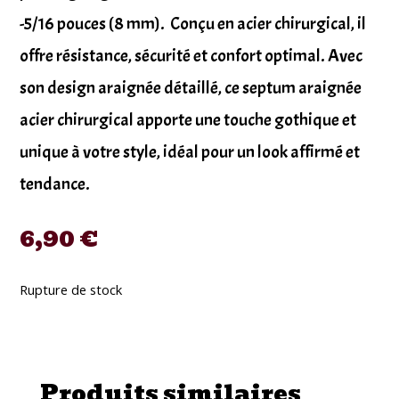
-5/16 pouces (8 mm). Conçu en acier chirurgical, il
offre résistance, sécurité et confort optimal. Avec
son design araignée détaillé, ce septum araignée
acier chirurgical apporte une touche gothique et
unique à votre style, idéal pour un look affirmé et
tendance.
6,90
€
Rupture de stock
Produits similaires