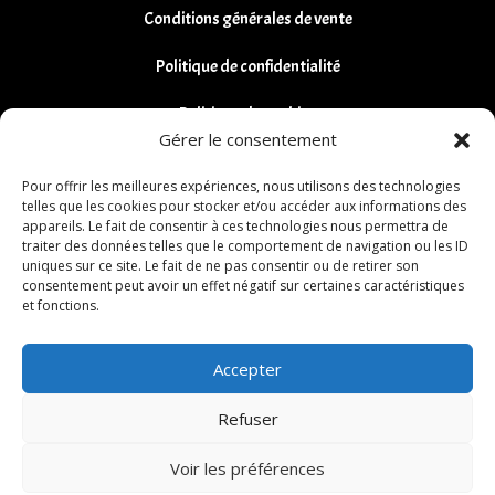
Conditions générales de vente
Politique de confidentialité
Politique de cookies
Gérer le consentement
Remboursements et Retours
Pour offrir les meilleures expériences, nous utilisons des technologies
telles que les cookies pour stocker et/ou accéder aux informations des
appareils. Le fait de consentir à ces technologies nous permettra de
traiter des données telles que le comportement de navigation ou les ID
uniques sur ce site. Le fait de ne pas consentir ou de retirer son
consentement peut avoir un effet négatif sur certaines caractéristiques
et fonctions.
Accepter
Refuser
Voir les préférences