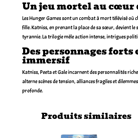
Un jeu mortel au cœur 
Les Hunger Games sont un combat à mort télévisé où cha
fille. Katniss, en prenant la place de sa sœur, devient le 
tyrannie. La trilogie mêle action intense, intrigues pol
Des personnages forts 
immersif
Katniss, Peeta et Gale incarnent des personnalités riche
alterne scènes de tension, alliances fragiles et dilemme
profonde.
Produits similaires