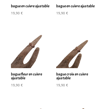
bague en cuivre ajustable
bague en cuivre ajustable
19,90
€
19,90
€
bague fleur en cuivre
bague croix en cuivre
ajustable
ajustable
19,90
€
19,90
€