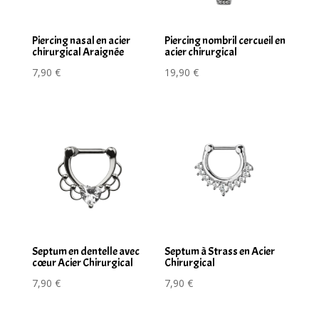
Piercing nasal en acier
Piercing nombril cercueil en
chirurgical Araignée
acier chirurgical
7,90
€
19,90
€
Septum en dentelle avec
Septum à Strass en Acier
cœur Acier Chirurgical
Chirurgical
7,90
€
7,90
€